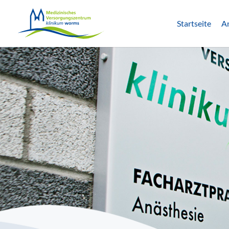
Startseite
A