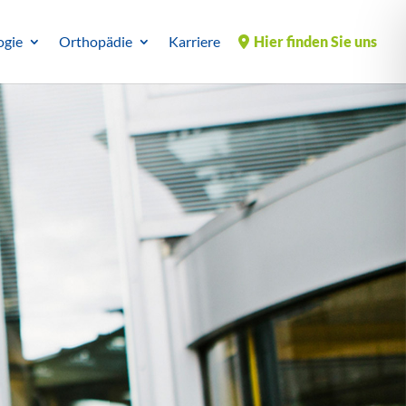
ogie
Orthopädie
Karriere
Hier finden Sie uns