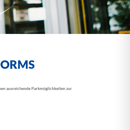
 WORMS
Ihnen ausreichende Parkmöglichkeiten zur