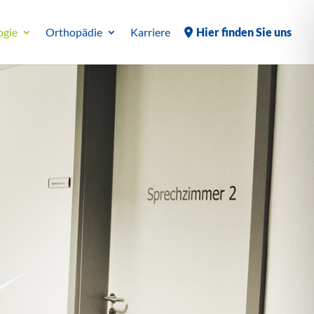
ogie
Orthopädie
Karriere
Hier finden Sie uns