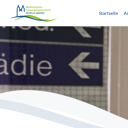
Startseite
A