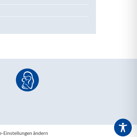
e-Einstellungen ändern