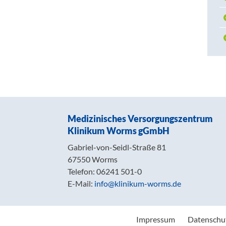
Medizinisches Versorgungszentrum
Klinikum Worms gGmbH
Gabriel-von-Seidl-Straße 81
67550 Worms
Telefon: 06241 501-0
E-Mail:
info@klinikum-worms.de
Impressum
Datenschu